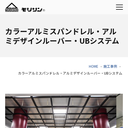
カラーアルミスパンドレル・アル
ミデザインルーバー・UBシステム
HOME
施工事例
カラーアルミスパンドレル・アルミデザインルーバー・UBシステム