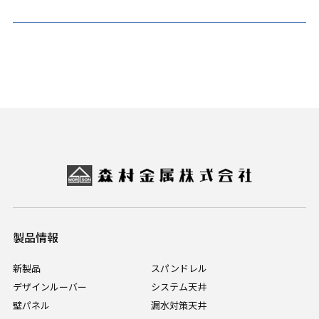
製品情報
新製品
スパンドレル
デザインルーバー
システム天井
壁パネル
漏水対策天井