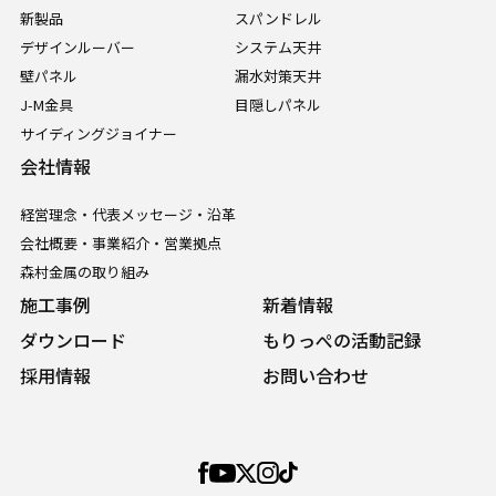
新製品
スパンドレル
デザインルーバー
システム天井
壁パネル
漏水対策天井
J-M金具
目隠しパネル
サイディングジョイナー
会社情報
経営理念・代表メッセージ・沿革
会社概要・事業紹介・営業拠点
森村金属の取り組み
施工事例
新着情報
ダウンロード
もりっぺの活動記録
採用情報
お問い合わせ