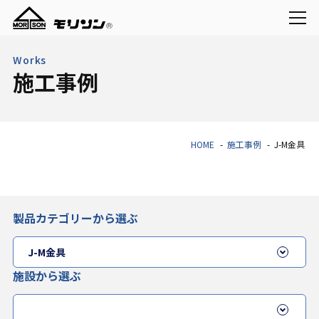
Works
施工事例
HOME
施工事例
J-M金具
製品カテゴリーから選ぶ
施設から選ぶ