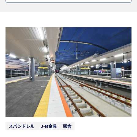
スパンドレル
J-M金具
駅舎