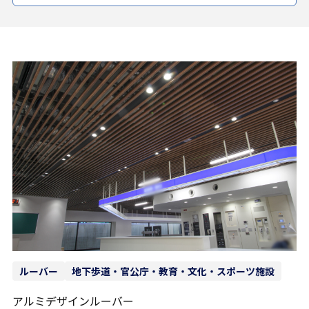
ルーバー
地下歩道・官公庁・教育・文化・スポーツ施設
アルミデザインルーバー