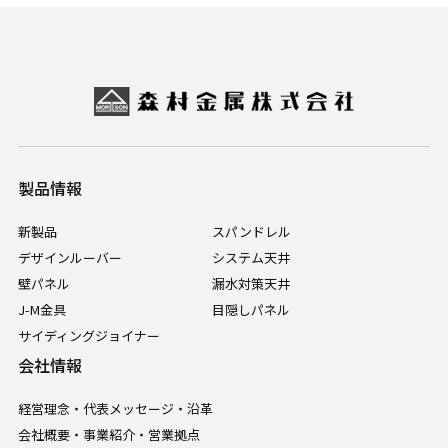
製品情報
新製品
スパンドレル
デザインルーバー
システム天井
壁パネル
漏水対策天井
J-M金具
目隠しパネル
サイディングジョイナー
会社情報
経営理念・代表メッセージ・沿革
会社概要・事業紹介・営業拠点