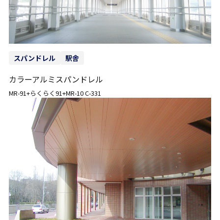
スパンドレル
駅舎
カラーアルミスパンドレル
MR-91+らくらく91+MR-10 C-331