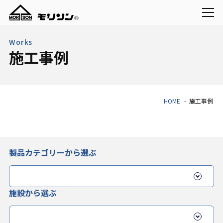
Works
施工事例
HOME
施工事例
製品カテゴリーから選ぶ
施設から選ぶ