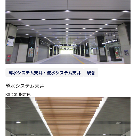
導水システム天井・流水システム天井
駅舎
導水システム天井
KS-201 指定色